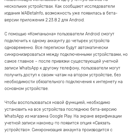
нескольких устройствах. Как сообщают исследователи
издания WABetaInfo, возможность уже появилась в бета-
версии приложения 2.23.8.2 для Android.
С помощью «Компаньона» пользователи Android смогут
подключить к одному аккаунту до четырех устройств
одновременно. Все переписки будут автоматически
синхронизироваться между подключенными устройствами, но
самое главное – после привязки существующей учетной
записи WhatsApp к другому телефону, пользователи могут
получить доступ к своим чатам на втором устройстве, без
необходимости обязательного подключения к интернету на
основном устройстве.
Чтобы воспользоваться новой функцией, необходимо
установить на все устройства последнюю бета-версию
WhatsApp из магазина Google Play. На экране верификации
учетной записи наконец-то появится опция «Связать
устройство». Синхронизация аккаунта производится с