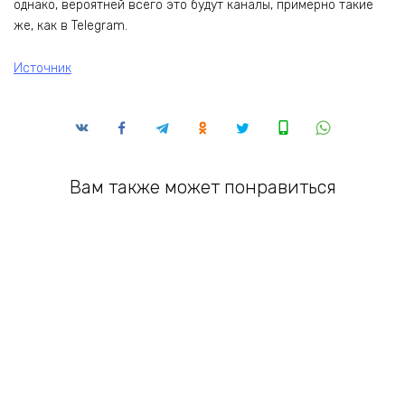
однако, вероятней всего это будут каналы, примерно такие
же, как в Telegram.
Источник
Вам также может понравиться