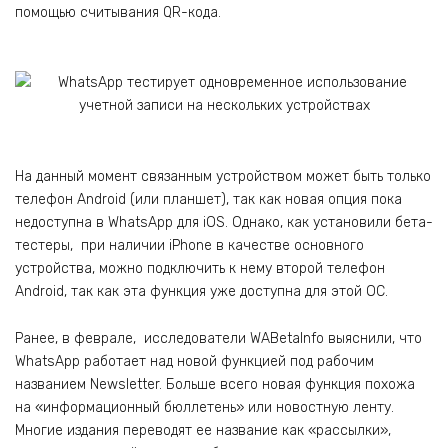
помощью считывания QR-кода.
На данный момент связанным устройством может быть только
телефон Android (или планшет), так как новая опция пока
недоступна в WhatsApp для iOS. Однако, как установили бета-
тестеры, при наличии iPhone в качестве основного
устройства, можно подключить к нему второй телефон
Android, так как эта функция уже доступна для этой ОС.
Ранее, в феврале, исследователи WABetaInfo выяснили, что
WhatsApp работает над новой функцией под рабочим
названием Newsletter. Больше всего новая функция похожа
на «информационный бюллетень» или новостную ленту.
Многие издания переводят ее название как «рассылки»,