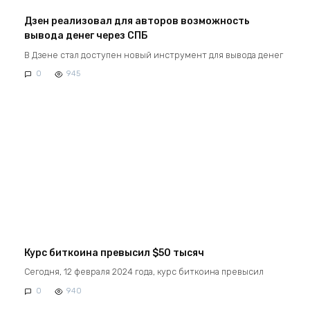
Дзен реализовал для авторов возможность
вывода денег через СПБ
В Дзене стал доступен новый инструмент для вывода денег
0
945
Курс биткоина превысил $50 тысяч
Сегодня, 12 февраля 2024 года, курс биткоина превысил
0
940