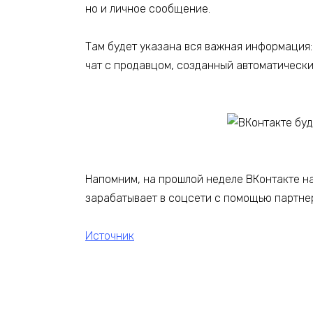
но и личное сообщение.
Там будет указана вся важная информация: 
чат с продавцом, созданный автоматически.
Напомним, на прошлой неделе ВКонтакте на
зарабатывает в соцсети с помощью партне
Источник