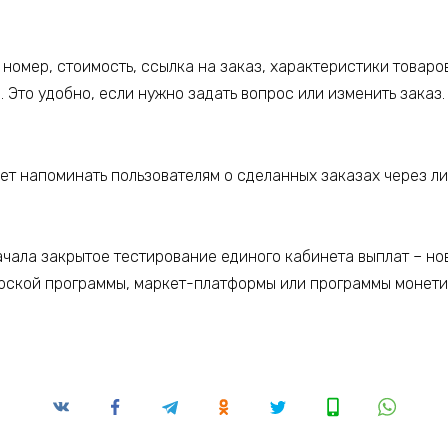
номер, стоимость, ссылка на заказ, характеристики товаро
 Это удобно, если нужно задать вопрос или изменить заказ
чала закрытое тестирование единого кабинета выплат – ново
рской программы, маркет-платформы или программы монети