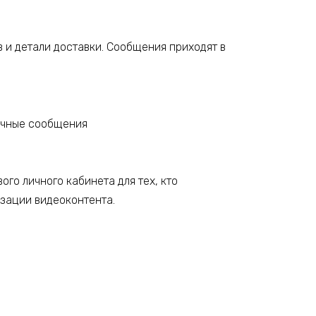
в и детали доставки. Сообщения приходят в
.
го личного кабинета для тех, кто
зации видеоконтента.