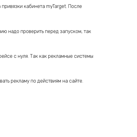
 привязки кабинета myTarget. После
ию надо проверить перед запуском, так
фейсе с нуля. Так как рекламные системы
вать рекламу по действиям на сайте.