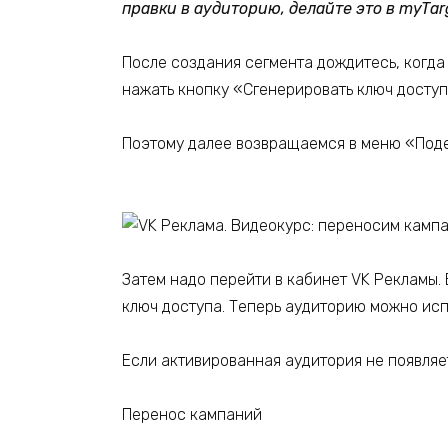
правки в аудиторию, делайте это в myTar
После создания сегмента дождитесь, когда 
нажать кнопку «Сгенерировать ключ доступа
Поэтому далее возвращаемся в меню «Поде
Затем надо перейти в кабинет VK Рекламы.
ключ доступа. Теперь аудиторию можно исп
Если активированная аудитория не появляет
Перенос кампаний