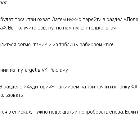
get.
будет посчитан охват. Затем нужно перейти в раздел «Поде
». Вы получите ссылку, но нам нужен только ключ.
литься сегментами» и из таблицы забираем ключ.
 В разделе «Аудитории» нажимаем на три точки и кнопку «
ользовать.
ся в списках, нужно подождать и попробовать снова. Если 