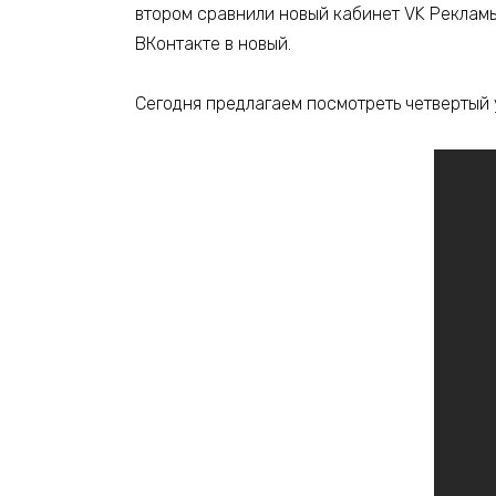
втором сравнили новый кабинет VK Рекламы
ВКонтакте в новый.
Сегодня предлагаем посмотреть четвертый 