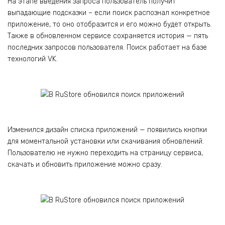
На этапе введения запроса пользователь получит
выпадающие подсказки – если поиск распознал конкретное
приложение, то оно отобразится и его можно будет открыть.
Также в обновленном сервисе сохраняется история — пять
последних запросов пользователя. Поиск работает на базе
технологий VK.
Изменился дизайн списка приложений — появились кнопки
для моментальной установки или скачивания обновлений.
Пользователю не нужно переходить на страницу сервиса,
скачать и обновить приложение можно сразу.