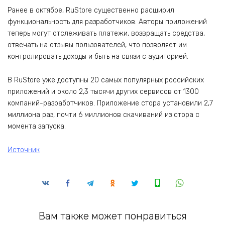
Ранее в октябре, RuStore существенно расширил
функциональность для разработчиков. Авторы приложений
теперь могут отслеживать платежи, возвращать средства,
отвечать на отзывы пользователей, что позволяет им
контролировать доходы и быть на связи с аудиторией.
В RuStore уже доступны 20 самых популярных российских
приложений и около 2,3 тысячи других сервисов от 1300
компаний-разработчиков. Приложение стора установили 2,7
миллиона раз, почти 6 миллионов скачиваний из стора с
момента запуска.
Источник
Вам также может понравиться