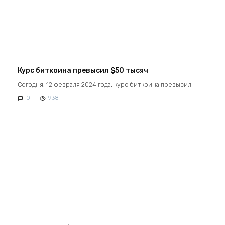
Курс биткоина превысил $50 тысяч
Сегодня, 12 февраля 2024 года, курс биткоина превысил
0
938