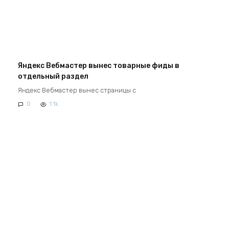
Яндекс Вебмастер вынес товарные фиды в
отдельный раздел
Яндекс Вебмастер вынес страницы с
0
1.1k.