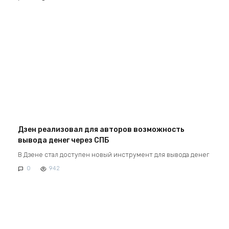
Дзен реализовал для авторов возможность
вывода денег через СПБ
В Дзене стал доступен новый инструмент для вывода денег
0
942