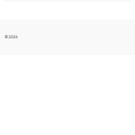
© 2026