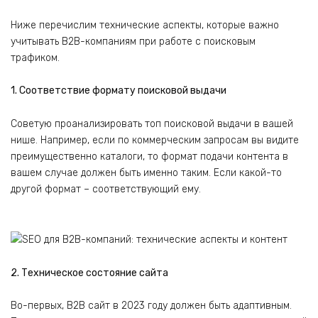
Ниже перечислим технические аспекты, которые важно
учитывать B2B-компаниям при работе с поисковым
трафиком.
1. Соответствие формату поисковой выдачи
Советую проанализировать топ поисковой выдачи в вашей
нише. Например, если по коммерческим запросам вы видите
преимущественно каталоги, то формат подачи контента в
вашем случае должен быть именно таким. Если какой-то
другой формат – соответствующий ему.
2. Техническое состояние сайта
Во-первых, B2B сайт в 2023 году должен быть адаптивным.