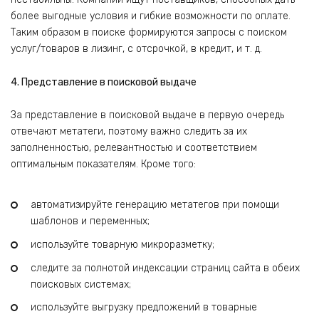
более выгодные условия и гибкие возможности по оплате.
Таким образом в поиске формируются запросы с поиском
услуг/товаров в лизинг, с отсрочкой, в кредит, и т. д.
4. Представление в поисковой выдаче
За представление в поисковой выдаче в первую очередь
отвечают метатеги, поэтому важно следить за их
заполненностью, релевантностью и соответствием
оптимальным показателям. Кроме того:
автоматизируйте генерацию метатегов при помощи
шаблонов и переменных;
используйте товарную микроразметку;
следите за полнотой индексации страниц сайта в обеих
поисковых системах;
используйте выгрузку предложений в товарные