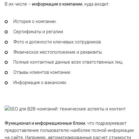
В их числе –
информация о компании
, куда входит:
История о компании.
Сертификаты и регалии.
Фото и должности ключевых сотрудников.
Физическое местоположение и реквизиты.
Полные контактные данные всех ответственных лиц.
Отзывы клиентов компании.
Информация о вакансиях.
Функционал и информационные блоки
, что подразумевает
предоставление пользователю наиболее полной информации
на сайте. Например, автоматизированные расчет стоимости