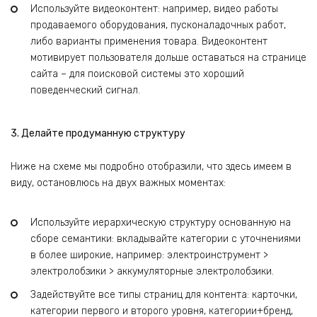
Используйте видеоконтент: например, видео работы
продаваемого оборудования, пусконаладочных работ,
либо варианты применения товара. Видеоконтент
мотивирует пользователя дольше оставаться на странице
сайта – для поисковой системы это хороший
поведенческий сигнал.
3. Делайте продуманную структуру
Ниже на схеме мы подробно отобразили, что здесь имеем в
виду, остановлюсь на двух важных моментах:
Используйте иерархическую структуру основанную на
сборе семантики: вкладывайте категории с уточнениями
в более широкие, например: электроинструмент >
электролобзики > аккумуляторные электролобзики.
Задействуйте все типы страниц для контента: карточки,
категории первого и второго уровня, категории+бренд,