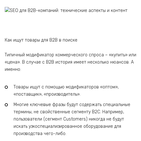
Как ищут товары для B2B в поиске
Типичный модификатор коммерческого спроса – «купить» или
«цена». В случае с B2B история имеет несколько нюансов. А
именно:
Товары ищут с помощью модификаторов «оптом»,
«поставщик», «производитель».
Многие ключевые фразы будут содержать специальные
термины, не свойственные сегменту B2C. Например,
пользователи (сегмент Customers) никогда не будут
искать узкоспециализированное оборудование для
производства чего-либо.