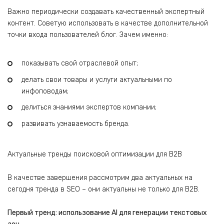
Важно периодически создавать качественный экспертный
контент. Советую использовать в качестве дополнительной
точки входа пользователей блог. Зачем именно:
показывать свой отраслевой опыт;
делать свои товары и услуги актуальными по
инфоповодам;
делиться знаниями экспертов компании;
развивать узнаваемость бренда.
Актуальные тренды поисковой оптимизации для B2B
В качестве завершения рассмотрим два актуальных на
сегодня тренда в SEO – они актуальны не только для B2B.
Первый тренд: использование AI для генерации текстовых