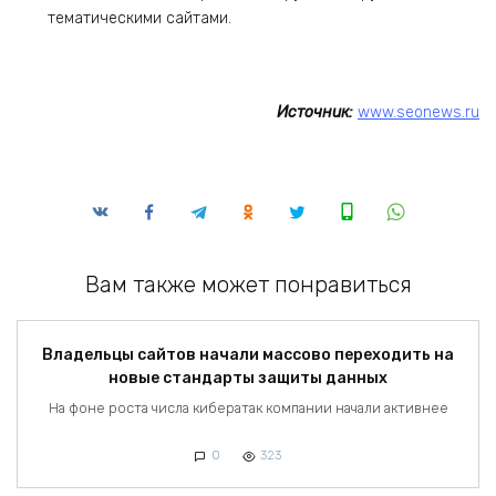
тематическими сайтами.
Источник:
www.seonews.ru
Вам также может понравиться
Владельцы сайтов начали массово переходить на
новые стандарты защиты данных
На фоне роста числа кибератак компании начали активнее
0
323