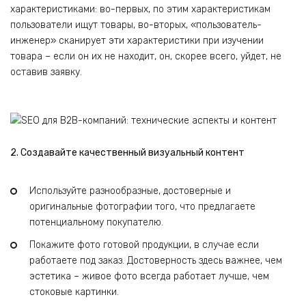
характеристиками: во-первых, по этим характеристикам
пользователи ищут товары, во-вторых, «пользователь-
инженер» сканирует эти характеристики при изучении
товара – если он их не находит, он, скорее всего, уйдет, не
оставив заявку.
2. Создавайте качественный визуальный контент
Используйте разнообразные, достоверные и
оригинальные фотографии того, что предлагаете
потенциальному покупателю.
Покажите фото готовой продукции, в случае если
работаете под заказ. Достоверность здесь важнее, чем
эстетика – живое фото всегда работает лучше, чем
стоковые картинки.