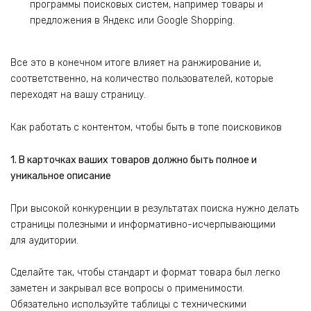
программы поисковых систем, например товары и
предложения в Яндекс или Google Shopping.
Все это в конечном итоге влияет на ранжирование и,
соответственно, на количество пользователей, которые
переходят на вашу страницу.
Как работать с контентом, чтобы быть в топе поисковиков
1. В карточках ваших товаров должно быть полное и
уникальное описание
При высокой конкуренции в результатах поиска нужно делать
страницы полезными и информативно-исчерпывающими
для аудитории.
Сделайте так, чтобы стандарт и формат товара был легко
заметен и закрывал все вопросы о применимости.
Обязательно используйте таблицы с техническими