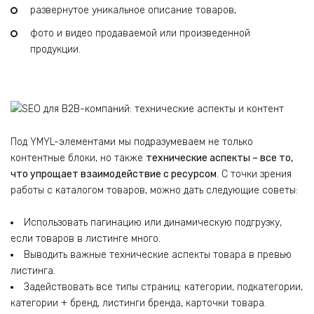
развернутое уникальное описание товаров,
фото и видео продаваемой или произведенной
продукции.
Под YMYL-элементами мы подразумеваем не только
контентные блоки, но также
технические аспекты – все то,
что упрощает взаимодействие с ресурсом
. С точки зрения
работы с каталогом товаров, можно дать следующие советы:
Использовать пагинацию или динамическую подгрузку,
если товаров в листинге много.
Выводить важные технические аспекты товара в превью
листинга.
Задействовать все типы страниц: категории, подкатегории,
категории + бренд, листинги бренда, карточки товара.