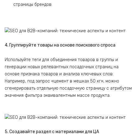
страницы брендов.
4. Группируйте товары на основе поискового спроса
Используйте теги для объединения товаров в группы и
генерации новых релевантных посадочных страниц на
основе признака товаров и анализа ключевых слов.
Например, под запрос «цемент в мешках 50 кг», можно
сгенерировать отдельную посадочную страницу с атрибутом
значения фильтра эквивалентным массе продукта.
5. Создавайте раздел с материалами для ЦА