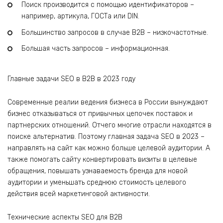
Поиск производится с помощью идентификаторов –
например, артикула, ГОСТа или DIN.
Большинство запросов в случае B2B – низкочастотные.
Большая часть запросов – информационная.
Главные задачи SEO в B2B в 2023 году
Современные реалии ведения бизнеса в России вынуждают
бизнес отказываться от привычных цепочек поставок и
партнерских отношений. Отчего многие отрасли находятся в
поиске альтернатив. Поэтому главная задача SEO в 2023 –
направлять на сайт как можно больше целевой аудитории. А
также помогать сайту конвертировать визиты в целевые
обращения, повышать узнаваемость бренда для новой
аудитории и уменьшать среднюю стоимость целевого
действия всей маркетинговой активности.
Технические аспекты SEO для B2B