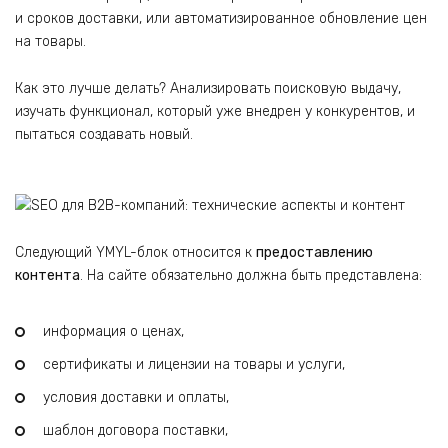
и сроков доставки, или автоматизированное обновление цен
на товары.
Как это лучше делать? Анализировать поисковую выдачу,
изучать функционал, который уже внедрен у конкурентов, и
пытаться создавать новый.
Следующий YMYL-блок относится к
предоставлению
контента
. На сайте обязательно должна быть представлена:
информация о ценах,
сертификаты и лицензии на товары и услуги,
условия доставки и оплаты,
шаблон договора поставки,