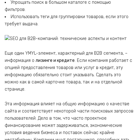
Упрощать поиск в большом каталоге с помощью
фильтров.
Использовать теги для группировки товаров, если этого
требует выдача.
Еще один YMYL-элемент, характерный для B2B сегмента, –
информация о
лизинге и кредите
. Если компания работает с
опцией предоставления товаров или услуг в кредит, эту
информацию обязательно стоит указывать. Сделать это
можно как в самой карточке товара, так и на отдельной
странице.
Эта информация влияет на общую информацию о качестве
сайта и соответствует некоторой части поисковых запросов
пользователей. Дело в том, что часто проектное
финансирование может задерживаться, экономические
условия ведения бизнеса и поставок сейчас крайне
нестабильны. Компании ищут поставщиков, способных дать