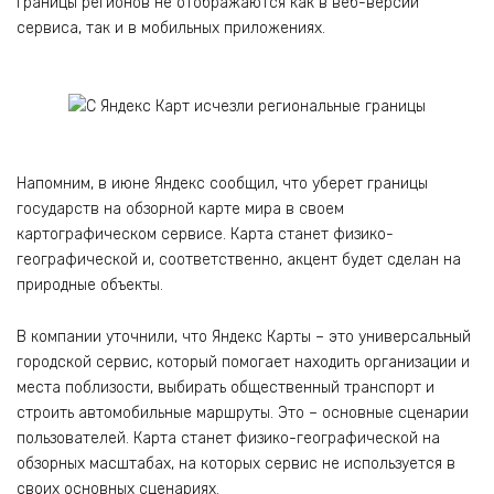
Границы регионов не отображаются как в веб-версии
сервиса, так и в мобильных приложениях.
Напомним, в июне Яндекс сообщил, что уберет границы
государств на обзорной карте мира в своем
картографическом сервисе. Карта станет физико-
географической и, соответственно, акцент будет сделан на
природные объекты.
В компании уточнили, что Яндекс Карты – это универсальный
городской сервис, который помогает находить организации и
места поблизости, выбирать общественный транспорт и
строить автомобильные маршруты. Это – основные сценарии
пользователей. Карта станет физико-географической на
обзорных масштабах, на которых сервис не используется в
своих основных сценариях.