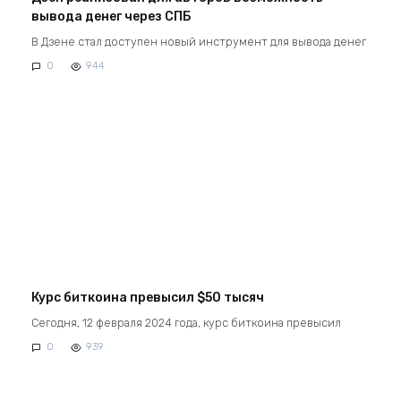
вывода денег через СПБ
В Дзене стал доступен новый инструмент для вывода денег
0
944
Курс биткоина превысил $50 тысяч
Сегодня, 12 февраля 2024 года, курс биткоина превысил
0
939