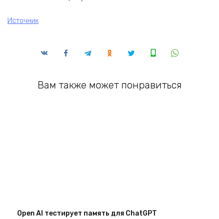
Источник
Вам также может понравиться
Open AI тестирует память для ChatGPT