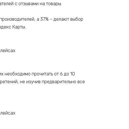
телей с отзывами на товары.
производителей, а 37% – делают выбор
ндекс Карты.
х необходимо прочитать от 6 до 10
бретений, не изучив предварительно все