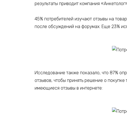
результаты приводит компания «Анкетолог
45% потребителей изучают отзывы на товар
после обсуждений на форумах. Еще 23% исп
Исследование также показало, что 87% опр
отзывов, чтобы принять решение о покупке 
имеющиеся отзывы в интернете: