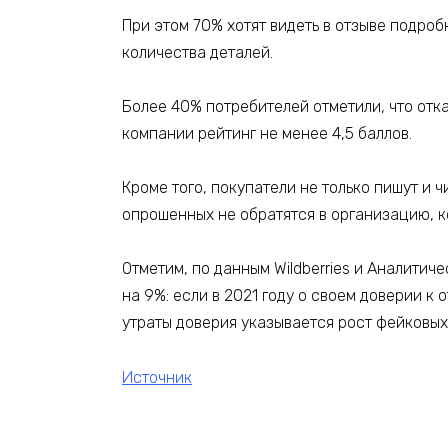
При этом 70% хотят видеть в отзыве подроб
количества деталей.
Более 40% потребителей отметили, что отка
компании рейтинг не менее 4,5 баллов.
Кроме того, покупатели не только пишут и 
опрошенных не обратятся в организацию, к
Отметим, по данным Wildberries и Аналитич
на 9%: если в 2021 году о своем доверии к 
утраты доверия указывается рост фейковых
Источник