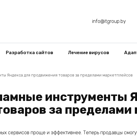
info@itgroup.by
Разработка сайтов
Лечение вирусов
Адап
ты Яндекса для продвижения товаров за пределами маркетплейсов
ламные инструменты Я
оваров за пределами
ных сервисов проще и эффективнее. Теперь продавцы смогу