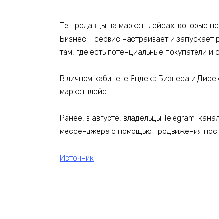
Те продавцы на маркетплейсах, которые не
Бизнес – сервис настраивает и запускает 
там, где есть потенциальные покупатели и
В личном кабинете Яндекс Бизнеса и Дирек
маркетплейс.
Ранее, в августе, владельцы Telegram-кан
мессенджера с помощью продвижения пост
Источник