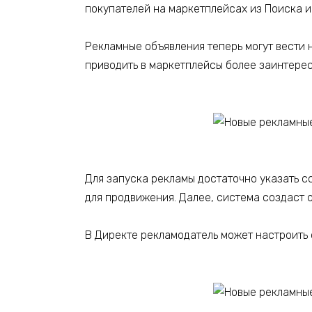
покупателей на маркетплейсах из Поиска и
Рекламные объявления теперь могут вести 
приводить в маркетплейсы более заинтерес
Для запуска рекламы достаточно указать с
для продвижения. Далее, система создаст 
В Директе рекламодатель может настроить 