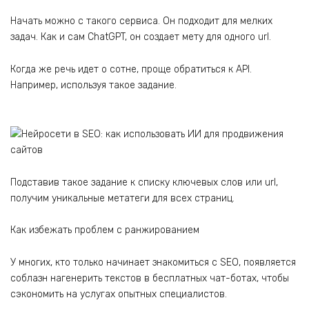
Начать можно с такого сервиса. Он подходит для мелких
задач. Как и сам ChatGPT, он создает мету для одного url.
Когда же речь идет о сотне, проще обратиться к API.
Например, используя такое задание.
Подставив такое задание к списку ключевых слов или url,
получим уникальные метатеги для всех страниц.
Как избежать проблем с ранжированием
У многих, кто только начинает знакомиться с SEO, появляется
соблазн нагенерить текстов в бесплатных чат-ботах, чтобы
сэкономить на услугах опытных специалистов.