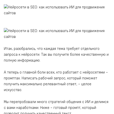
Итак, разобрались, что каждая тема требует отдельного
запроса к нейросети. Так вы получите более качественную и
полную информацию.
А теперь о главной боли всех, кто работает с нейросетями –
промптах. Написать рабочий запрос, который поможет
получить максимально релевантный ответ, – целое
искусство.
Мы перепробовали много стратегий общения с ИИ и делимся
с вами наработками. Ниже – готовый промпт, который
позволит получить качественный текст.