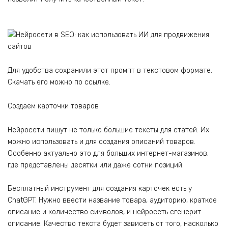
Для удобства сохранили этот промпт в текстовом формате.
Скачать его можно по ссылке.
Создаем карточки товаров
Нейросети пишут не только большие тексты для статей. Их
можно использовать и для создания описаний товаров.
Особенно актуально это для больших интернет-магазинов,
где представлены десятки или даже сотни позиций.
Бесплатный инструмент для создания карточек есть у
ChatGPT. Нужно ввести название товара, аудиторию, краткое
описание и количество символов, и нейросеть сгенерит
описание. Качество текста будет зависеть от того, насколько