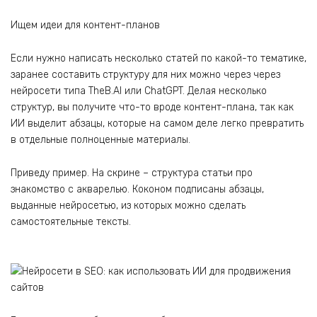
Ищем идеи для контент-планов
Если нужно написать несколько статей по какой-то тематике,
заранее составить структуру для них можно через через
нейросети типа TheB.AI или ChatGPT. Делая несколько
структур, вы получите что-то вроде контент-плана, так как
ИИ выделит абзацы, которые на самом деле легко превратить
в отдельные полноценные материалы.
Приведу пример. На скрине – структура статьи про
знакомство с акварелью. Коконом подписаны абзацы,
выданные нейросетью, из которых можно сделать
самостоятельные тексты.