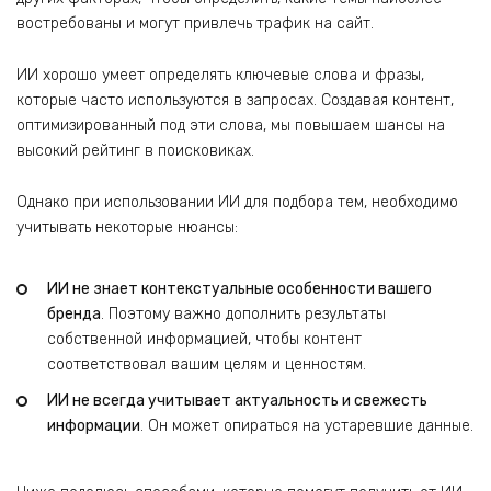
востребованы и могут привлечь трафик на сайт.
ИИ хорошо умеет определять ключевые слова и фразы,
которые часто используются в запросах. Создавая контент,
оптимизированный под эти слова, мы повышаем шансы на
высокий рейтинг в поисковиках.
Однако при использовании ИИ для подбора тем, необходимо
учитывать некоторые нюансы:
ИИ не знает контекстуальные особенности вашего
бренда
. Поэтому важно дополнить результаты
собственной информацией, чтобы контент
соответствовал вашим целям и ценностям.
ИИ не всегда учитывает актуальность и свежесть
информации
. Он может опираться на устаревшие данные.