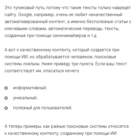
Это тупиковый путь, потому что такие тексты только навредят
сайту. Google, например, очень не любит некачественный
автоматизированный контент, а именно бесполезные статьи с
ключевыми словами, автоматические переводы, тексты,
созданные при помощи синонимайзеров и т.д.
А вот к качественному контенту, который создается при
помощи ИИ, но обрабатывается человеком, поисковые
системы лояльны. Ниже приведу три пункта. Если ваш текст
соответствует им, опасаться нечего:
информативный;
уникальный;
полезный для пользователей.
А теперь примеры, как разные поисковые системы относятся
к качественному контенту, созданному при помощи ИИ.