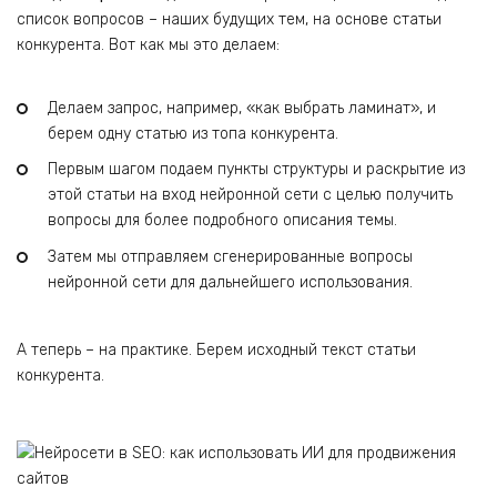
список вопросов – наших будущих тем, на основе статьи
конкурента. Вот как мы это делаем:
Делаем запрос, например, «как выбрать ламинат», и
берем одну статью из топа конкурента.
Первым шагом подаем пункты структуры и раскрытие из
этой статьи на вход нейронной сети с целью получить
вопросы для более подробного описания темы.
Затем мы отправляем сгенерированные вопросы
нейронной сети для дальнейшего использования.
А теперь – на практике. Берем исходный текст статьи
конкурента.