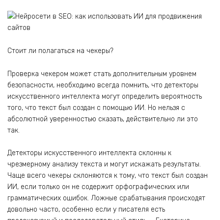
Стоит ли полагаться на чекеры?
Проверка чекером может стать дополнительным уровнем
безопасности, необходимо всегда помнить, что детекторы
искусственного интеллекта могут определить вероятность
того, что текст был создан с помощью ИИ. Но нельзя с
абсолютной уверенностью сказать, действительно ли это
так.
Детекторы искусственного интеллекта склонны к
чрезмерному анализу текста и могут искажать результаты.
Чаще всего чекеры склоняются к тому, что текст был создан
ИИ, если только он не содержит орфографических или
грамматических ошибок. Ложные срабатывания происходят
довольно часто, особенно если у писателя есть