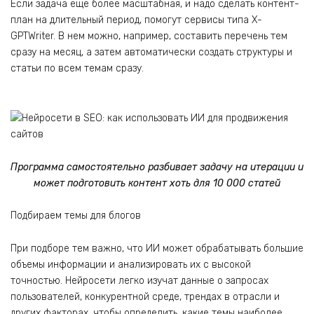
Если задача еще более масштабная, и надо сделать контент-
план на длительный период, помогут сервисы типа X-
GPTWriter. В нем можно, например, составить перечень тем
сразу на месяц, а затем автоматически создать структуры и
статьи по всем темам сразу.
Программа самостоятельно разбивает задачу на итерации и
может подготовить контент хоть для 10 000 статей
Подбираем темы для блогов
При подборе тем важно, что ИИ может обрабатывать большие
объемы информации и анализировать их с высокой
точностью. Нейросети легко изучат данные о запросах
пользователей, конкурентной среде, трендах в отрасли и
других факторах, чтобы определить, какие темы наиболее