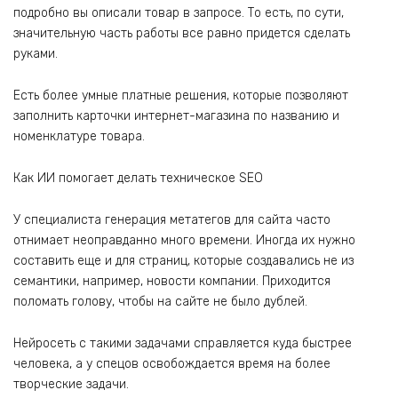
подробно вы описали товар в запросе. То есть, по сути,
значительную часть работы все равно придется сделать
руками.
Есть более умные платные решения, которые позволяют
заполнить карточки интернет-магазина по названию и
номенклатуре товара.
Как ИИ помогает делать техническое SEO
У специалиста генерация метатегов для сайта часто
отнимает неоправданно много времени. Иногда их нужно
составить еще и для страниц, которые создавались не из
семантики, например, новости компании. Приходится
поломать голову, чтобы на сайте не было дублей.
Нейросеть с такими задачами справляется куда быстрее
человека, а у спецов освобождается время на более
творческие задачи.