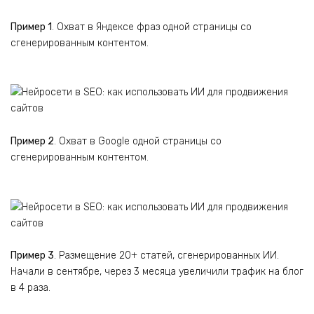
Пример 1
. Охват в Яндексе фраз одной страницы со
сгенерированным контентом.
Пример 2
. Охват в Google одной страницы со
сгенерированным контентом.
Пример 3
. Размещение 20+ статей, сгенерированных ИИ.
Начали в сентябре, через 3 месяца увеличили трафик на блог
в 4 раза.