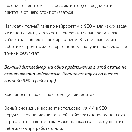
поделиться опытом – что эффективно для продвижения
сайтов, а от чего стоит отказаться.
Написали полный гайд по нейросетям в SEO – для каких задач
их использовать, что учесть при создании запросов и как
избежать проблем с ранжированием. Внутри поделились
рабочими промптами, которые помогут получить максимально
точный результат.
Важный дисклеймер: ни одно предложение в этой статье не
сгенерировано нейросетью. Весь текст вручную писала
команда SEO и редактор;)
Как наполнять сайты при помощи нейросетей
Самый очевидный вариант использования ИИ в SEO –
поручить ему написание статей. Нейросети в целом неплохо
справляются с контентом. Ниже рассказываю, как упростить
себе жизнь при работе с ними.