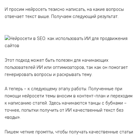
И просим нейросеть тезисно написать, на какие вопросы
отвечает текст выше. Получаем следующий результат.
Этот подход может быть полезен для начинающих
пользователей ИИ или оптимизаторов, так как он помогает
генерировать вопросы и раскрывать тему.
А теперь – к следующему этапу работы. Полученные при
помощи нейросети темы вносим в контент-план и переходим
к написанию статей. Здесь начинаются танцы с бубнами –
точнее, попытки получить от ИИ качественный текст без
«воды».
Пишем четкие промпты, чтобы получать качественные статьи