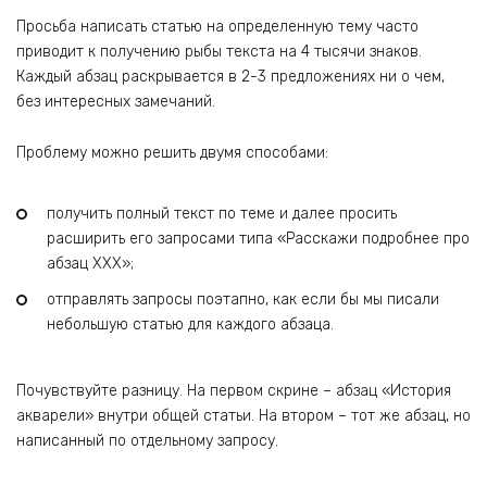
Просьба написать статью на определенную тему часто
приводит к получению рыбы текста на 4 тысячи знаков.
Каждый абзац раскрывается в 2-3 предложениях ни о чем,
без интересных замечаний.
Проблему можно решить двумя способами:
получить полный текст по теме и далее просить
расширить его запросами типа «Расскажи подробнее про
абзац ХХХ»;
отправлять запросы поэтапно, как если бы мы писали
небольшую статью для каждого абзаца.
Почувствуйте разницу. На первом скрине – абзац «История
акварели» внутри общей статьи. На втором – тот же абзац, но
написанный по отдельному запросу.