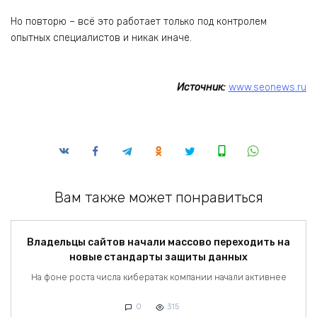
Но повторю – всё это работает только под контролем
опытных специалистов и никак иначе.
Источник:
www.seonews.ru
Вам также может понравиться
Владельцы сайтов начали массово переходить на
новые стандарты защиты данных
На фоне роста числа кибератак компании начали активнее
0
315