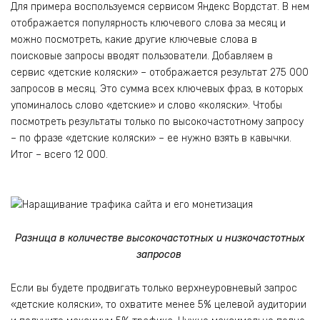
Для примера воспользуемся сервисом Яндекс Вордстат. В нем
отображается популярность ключевого слова за месяц и
можно посмотреть, какие другие ключевые слова в
поисковые запросы вводят пользователи. Добавляем в
сервис «детские коляски» – отображается результат 275 000
запросов в месяц. Это сумма всех ключевых фраз, в которых
упоминалось слово «детские» и слово «коляски». Чтобы
посмотреть результаты только по высокочастотному запросу
– по фразе «детские коляски» – ее нужно взять в кавычки.
Итог – всего 12 000.
Разница в количестве высокочастотных и низкочастотных
запросов
Если вы будете продвигать только верхнеуровневый запрос
«детские коляски», то охватите менее 5% целевой аудитории