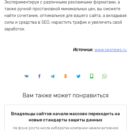
Экспериментируя с различными рекламными форматами, а
также ручной простановкой минимальных цен, вы сможете
найти сочетание, оптимальное для вашего сайта, а вкладывая
силы и средства в SEO, нарастить трафик и увеличить свой
заработок.
Источник:
www.seonews.ru
Вам также может понравиться
Владельцы сайтов начали массово переходить на
новые стандарты защиты данных
На фоне роста числа кибератак компании начали активнее