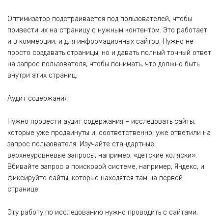
Оптимизатор подстраивается под пользователей, чтобы
привести их на страницу с нужным контентом. Это работает
и в коммерции, и для информационных сайтов. Нужно не
просто создавать страницы, но и давать полный точный ответ
на запрос пользователя, чтобы понимать, что должно быть
внутри этих страниц.
Аудит содержания
Нужно провести аудит содержания – исследовать сайты,
которые уже продвинуты и, соответственно, уже ответили на
запрос пользователя. Изучайте стандартные
верхнеуровневые запросы, например, «детские коляски».
Вбивайте запрос в поисковой системе, например, Яндекс, и
фиксируйте сайты, которые находятся там на первой
странице.
Эту работу по исследованию нужно проводить с сайтами,