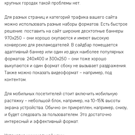
крупных городах такой проблемы нет.
Для разных страниц и категорий трафика вашего сайта
можно использовать разные наборы форматов. Есть быстрое
решение: поставить на сайт широкие десктопные баннеры
970х250 – они хорошо окупаются и имеют высокую
конверсию для рекламодателей. В сайдбар помещается
адаптивный баннер или один из двух наиболее популярных
форматов: 240х400 и 300х250 – они тоже хорошо
выкупаются и один формат сбоку не вызывает раздражения.
Также можно показать видеоформат – например, под
контентом.
Для мобильных посетителей стоит включить мобильную
растяжку – небольшой блок, например, на 10–15% высоты
экрана устройства. Обычно он прикреплен, например, снизу,
и будет следовать за пользователем. Это достаточно
интересный и эффективный формат.