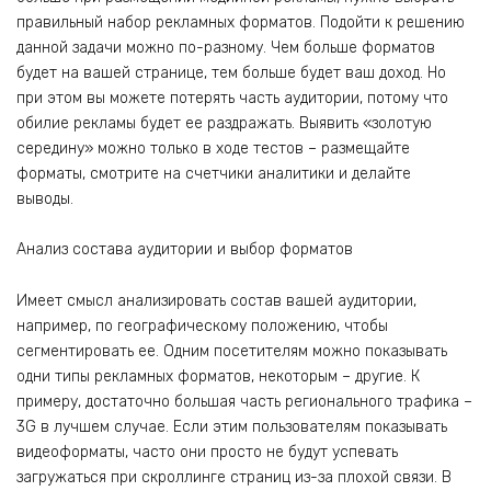
правильный набор рекламных форматов. Подойти к решению
данной задачи можно по-разному. Чем больше форматов
будет на вашей странице, тем больше будет ваш доход. Но
при этом вы можете потерять часть аудитории, потому что
обилие рекламы будет ее раздражать. Выявить «золотую
середину» можно только в ходе тестов – размещайте
форматы, смотрите на счетчики аналитики и делайте
выводы.
Анализ состава аудитории и выбор форматов
Имеет смысл анализировать состав вашей аудитории,
например, по географическому положению, чтобы
сегментировать ее. Одним посетителям можно показывать
одни типы рекламных форматов, некоторым – другие. К
примеру, достаточно большая часть регионального трафика –
3G в лучшем случае. Если этим пользователям показывать
видеоформаты, часто они просто не будут успевать
загружаться при скроллинге страниц из-за плохой связи. В