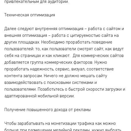
привлекательным для аудитории.
Техническая оптимизация
Далее следуют внутренняя оптимизация – работа с сайтом и
внешняя оптимизация – работа с цитируемостью сайта на
других площадках. Необходимо проработать поведение
пользователей: то, как пользователи смотрят сайт, как ведут
себя на страницах и как кликают. Для коммерческих сайтов
добавляется группа коммерческих факторов. Нужно
проработать надежность, сервис, визуал, соответствие
контента запросам. Ничего не должно мешать сайту
взаимодействовать с поисковыми системами и
пользователями. Позаботьтесь о быстрой скорости загрузки и
адаптированной мобильной версии.
Получение повышенного дохода от рекламы
Чтобы зарабатывать на монетизации трафика как можно
больше при размещении медийной рекламы, нужно выбрать