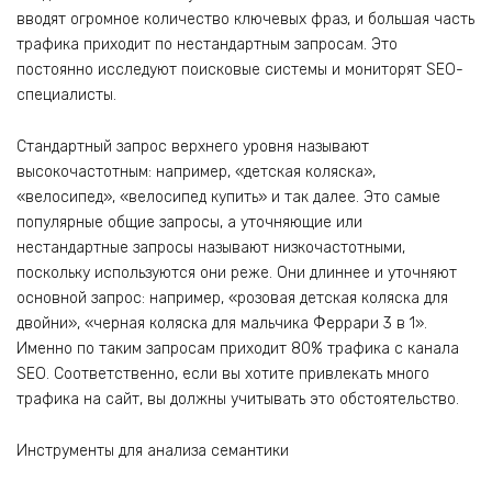
вводят огромное количество ключевых фраз, и большая часть
трафика приходит по нестандартным запросам. Это
постоянно исследуют поисковые системы и мониторят SEO-
специалисты.
Стандартный запрос верхнего уровня называют
высокочастотным: например, «детская коляска»,
«велосипед», «велосипед купить» и так далее. Это самые
популярные общие запросы, а уточняющие или
нестандартные запросы называют низкочастотными,
поскольку используются они реже. Они длиннее и уточняют
основной запрос: например, «розовая детская коляска для
двойни», «черная коляска для мальчика Феррари 3 в 1».
Именно по таким запросам приходит 80% трафика с канала
SEO. Соответственно, если вы хотите привлекать много
трафика на сайт, вы должны учитывать это обстоятельство.
Инструменты для анализа семантики