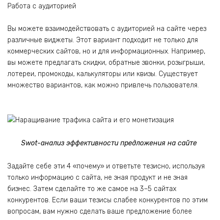
Работа с аудиторией
Вы можете взаимодействовать с аудиторией на сайте через
различные виджеты. Этот вариант подходит не только для
коммерческих сайтов, но и для информационных. Например,
вы можете предлагать скидки, обратные звонки, розыгрыши,
лотереи, промокоды, калькуляторы или квизы. Существует
множество вариантов, как можно привлечь пользователя.
Swot-анализ эффективности предложения на сайте
Задайте себе эти 4 «почему» и ответьте тезисно, используя
только информацию с сайта, не зная продукт и не зная
бизнес. Затем сделайте то же самое на 3–5 сайтах
конкурентов. Если ваши тезисы слабее конкурентов по этим
вопросам, вам нужно сделать ваше предложение более