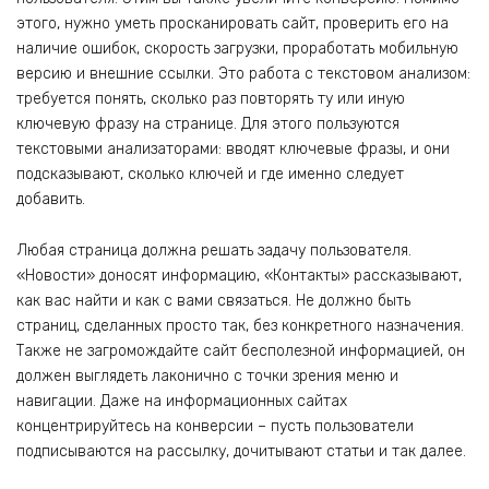
этого, нужно уметь просканировать сайт, проверить его на
наличие ошибок, скорость загрузки, проработать мобильную
версию и внешние ссылки. Это работа с текстовом анализом:
требуется понять, сколько раз повторять ту или иную
ключевую фразу на странице. Для этого пользуются
текстовыми анализаторами: вводят ключевые фразы, и они
подсказывают, сколько ключей и где именно следует
добавить.
Любая страница должна решать задачу пользователя.
«Новости» доносят информацию, «Контакты» рассказывают,
как вас найти и как с вами связаться. Не должно быть
страниц, сделанных просто так, без конкретного назначения.
Также не загромождайте сайт бесполезной информацией, он
должен выглядеть лаконично с точки зрения меню и
навигации. Даже на информационных сайтах
концентрируйтесь на конверсии – пусть пользователи
подписываются на рассылку, дочитывают статьи и так далее.