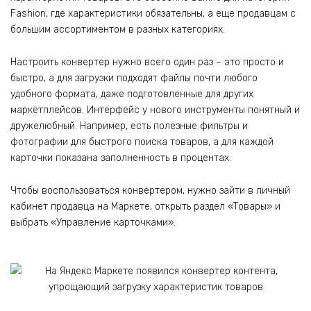
Fashion, где характеристики обязательны, а еще продавцам с
большим ассортиментом в разных категориях.
Настроить конвертер нужно всего один раз – это просто и
быстро, а для загрузки подходят файлы почти любого
удобного формата, даже подготовленные для других
маркетплейсов. Интерфейс у нового инструменты понятный и
дружелюбный. Например, есть полезные фильтры и
фотографии для быстрого поиска товаров, а для каждой
карточки показана заполненность в процентах.
Чтобы воспользоваться конвертером, нужно зайти в личный
кабинет продавца на Маркете, открыть раздел «Товары» и
выбрать «Управление карточками».