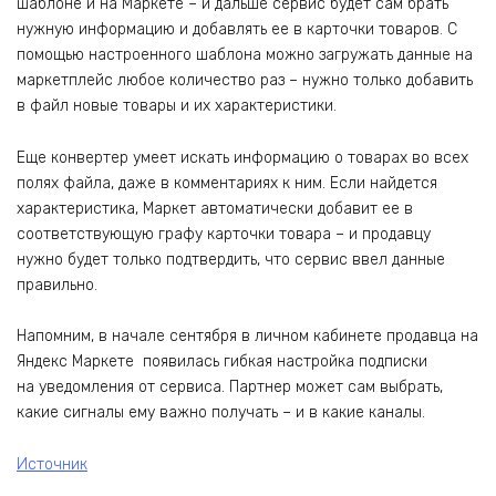
шаблоне и на Маркете – и дальше сервис будет сам брать
нужную информацию и добавлять ее в карточки товаров. С
помощью настроенного шаблона можно загружать данные на
маркетплейс любое количество раз – нужно только добавить
в файл новые товары и их характеристики.
Еще конвертер умеет искать информацию о товарах во всех
полях файла, даже в комментариях к ним. Если найдется
характеристика, Маркет автоматически добавит ее в
соответствующую графу карточки товара – и продавцу
нужно будет только подтвердить, что сервис ввел данные
правильно.
Напомним, в начале сентября в личном кабинете продавца на
Яндекс Маркете появилась гибкая настройка подписки
на уведомления от сервиса. Партнер может сам выбрать,
какие сигналы ему важно получать – и в какие каналы.
Источник