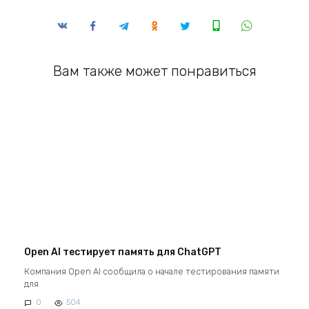
Вам также может понравиться
Open AI тестирует память для ChatGPT
Компания Open AI сообщила о начале тестирования памяти
для
0
504