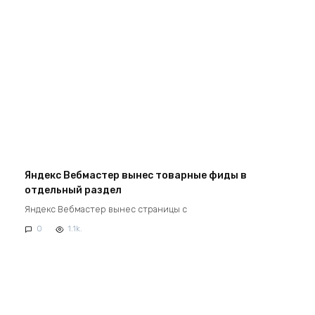
Яндекс Вебмастер вынес товарные фиды в
отдельный раздел
Яндекс Вебмастер вынес страницы с
0
1.1k.