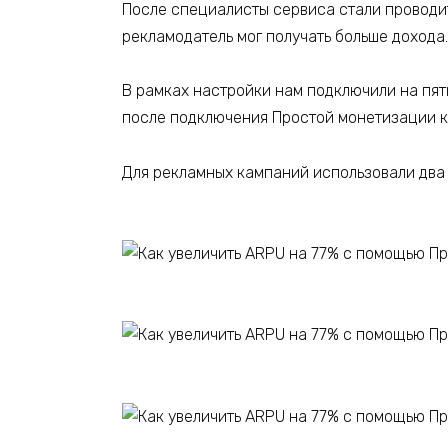
После специалисты сервиса стали проводит
рекламодатель мог получать больше дохода
В рамках настройки нам подключили на пят
после подключения Простой монетизации к ни
Для рекламных кампаний использовали два