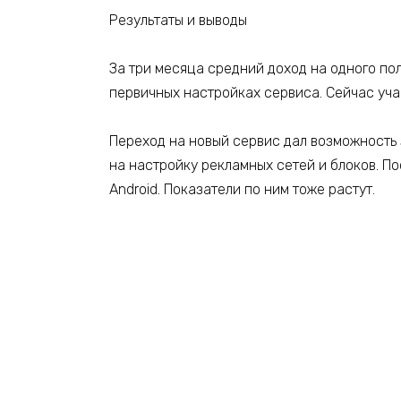
Результаты и выводы
За три месяца средний доход на одного по
первичных настройках сервиса. Сейчас уча
Переход на новый сервис дал возможность 
на настройку рекламных сетей и блоков. П
Android. Показатели по ним тоже растут.