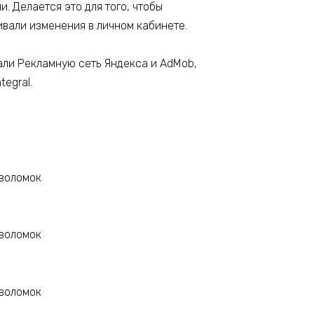
. Делается это для того, чтобы
ивали изменения в личном кабинете.
вали Рекламную сеть Яндекса и AdMob,
tegral.