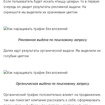
Если пользователь будет искать «пиццу цезарь», то в первую
очередь он увидит результаты рекламной выдачи. На
скриншоте мы выделили их оранжевым цветом.
Рекламная выдача по поисковому запросу
Далее идут результаты органической выдачи. Мы выделили их
голубым цветом.
Органическая выдача по поисковому запросу
Органический трафик положительно влияет на продвижение,
так как помогает компании рассказать о себе, сформировать