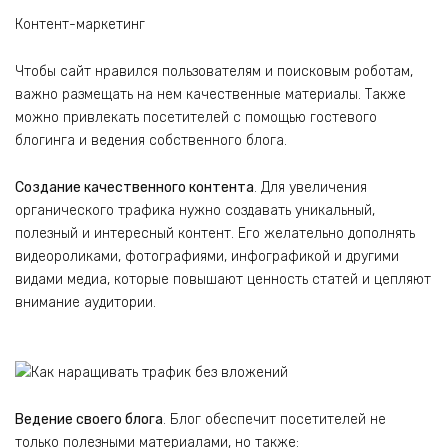
Контент-маркетинг
Чтобы сайт нравился пользователям и поисковым роботам,
важно размещать на нем качественные материалы. Также
можно привлекать посетителей с помощью гостевого
блогинга и ведения собственного блога.
Создание качественного контента
. Для увеличения
органического трафика нужно создавать уникальный,
полезный и интересный контент. Его желательно дополнять
видеороликами, фотографиями, инфографикой и другими
видами медиа, которые повышают ценность статей и цепляют
внимание аудитории.
Ведение своего блога
. Блог обеспечит посетителей не
только полезными материалами, но также: