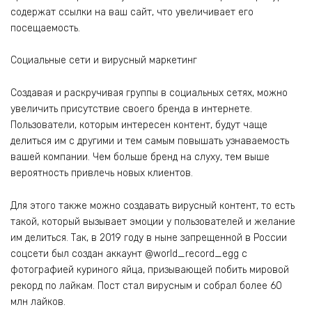
содержат ссылки на ваш сайт, что увеличивает его
посещаемость.
Социальные сети и вирусный маркетинг
Создавая и раскручивая группы в социальных сетях, можно
увеличить присутствие своего бренда в интернете.
Пользователи, которым интересен контент, будут чаще
делиться им с другими и тем самым повышать узнаваемость
вашей компании. Чем больше бренд на слуху, тем выше
вероятность привлечь новых клиентов.
Для этого также можно создавать вирусный контент, то есть
такой, который вызывает эмоции у пользователей и желание
им делиться. Так, в 2019 году в ныне запрещенной в России
соцсети был создан аккаунт @world_record_egg с
фотографией куриного яйца, призывающей побить мировой
рекорд по лайкам. Пост стал вирусным и собрал более 60
млн лайков.