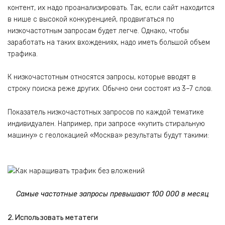
контент, их надо проанализировать. Так, если сайт находится
в нише с высокой конкуренцией, продвигаться по
низкочастотным запросам будет легче. Однако, чтобы
заработать на таких вхождениях, надо иметь большой объем
трафика.
К низкочастотным относятся запросы, которые вводят в
строку поиска реже других. Обычно они состоят из 3–7 слов.
Показатель низкочастотных запросов по каждой тематике
индивидуален. Например, при запросе «купить стиральную
машину» с геолокацией «Москва» результаты будут такими:
Самые частотные запросы превышают 100 000 в месяц
2. Использовать метатеги