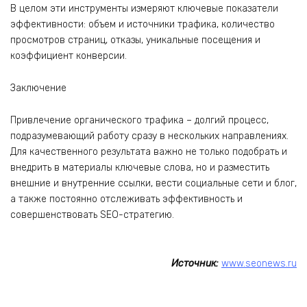
В целом эти инструменты измеряют ключевые показатели
эффективности: объем и источники трафика, количество
просмотров страниц, отказы, уникальные посещения и
коэффициент конверсии.
Заключение
Привлечение органического трафика – долгий процесс,
подразумевающий работу сразу в нескольких направлениях.
Для качественного результата важно не только подобрать и
внедрить в материалы ключевые слова, но и разместить
внешние и внутренние ссылки, вести социальные сети и блог,
а также постоянно отслеживать эффективность и
совершенствовать SEO-стратегию.
Источник:
www.seonews.ru