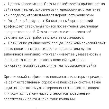
Целевые посетители. Органический трафик привлекает на
сайт посетителей, искренне заинтересованных в контенте
или продукте, что увеличивает вероятность конверсий.
Устойчивый результат. Качественный органический
трафик дает стабильный приток посетителей, увеличивая
процент конверсий. Это отличает его от контекстной
рекламы, которая работает, пока ее оплачивают.
Повышение узнаваемости бренда. Если коммерческий сайт
часто попадает в топ выдачи, то пользователи лучше
запоминают компанию, что увеличивает ее узнаваемость и
повышает авторитет в глазах целевой аудитории.
Как органический трафик влияет на продвижение сайта
Органический трафик – это пользователи, которые приходят
на сайт естественным образом из поисковых систем. Такие
люди по-настоящему заинтересованы в контенте, товарах
или услугах, поэтому часто становятся постоянными
посетителями сайта и клиентами компании.