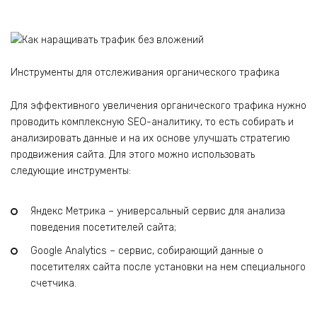
Инструменты для отслеживания органического трафика
Для эффективного увеличения органического трафика нужно
проводить комплексную SEO-аналитику, то есть собирать и
анализировать данные и на их основе улучшать стратегию
продвижения сайта. Для этого можно использовать
следующие инструменты:
Яндекс Метрика – универсальный сервис для анализа
поведения посетителей сайта;
Google Analytics – сервис, собирающий данные о
посетителях сайта после установки на нем специального
счетчика.