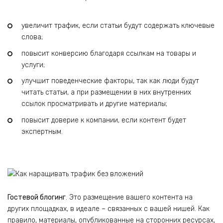
увеличит трафик, если статьи будут содержать ключевые
слова;
повысит конверсию благодаря ссылкам на товары и
услуги;
улучшит поведенческие факторы, так как люди будут
читать статьи, а при размещении в них внутренних
ссылок просматривать и другие материалы;
повысит доверие к компании, если контент будет
экспертным.
Гостевой блогинг
. Это размещение вашего контента на
других площадках, в идеале – связанных с вашей нишей. Как
правило, материалы, опубликованные на сторонних ресурсах,