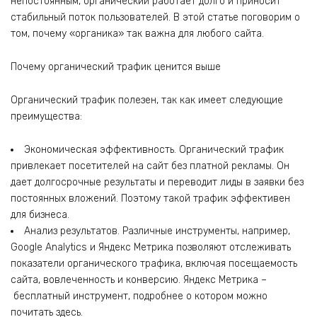
непостоянным, органический работает долго и приносит
стабильный поток пользователей. В этой статье поговорим о
том, почему «органика» так важна для любого сайта.
Почему органический трафик ценится выше
Органический трафик полезен, так как имеет следующие
преимущества:
Экономическая эффективность. Органический трафик
привлекает посетителей на сайт без платной рекламы. Он
дает долгосрочные результаты и переводит лиды в заявки без
постоянных вложений. Поэтому такой трафик эффективен
для бизнеса.
Анализ результатов. Различные инструменты, например,
Google Analytics и Яндекс Метрика позволяют отслеживать
показатели органического трафика, включая посещаемость
сайта, вовлеченность и конверсию. Яндекс Метрика –
бесплатный инструмент, подробнее о котором можно
почитать здесь.