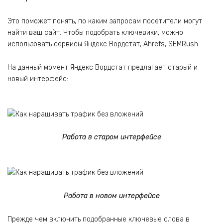
Это поможет понять, по каким запросам посетители могут
найти ваш сайт. Чтобы подобрать ключевики, можно
использовать сервисы Яндекс Вордстат, Ahrefs, SEMRush.
На данный момент Яндекс Вордстат предлагает старый и
новый интерфейс:
Работа в старом интерфейсе
Работа в новом интерфейсе
Прежде чем включить подобранные ключевые слова в