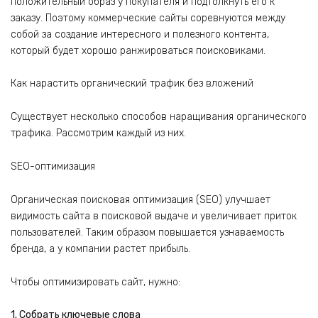
положительный образ у покупателя и подтолкнуть его к
заказу. Поэтому коммерческие сайты соревнуются между
собой за создание интересного и полезного контента,
который будет хорошо ранжироваться поисковиками.
Как нарастить органический трафик без вложений
Существует несколько способов наращивания органического
трафика. Рассмотрим каждый из них.
SEO-оптимизация
Органическая поисковая оптимизация (SEO) улучшает
видимость сайта в поисковой выдаче и увеличивает приток
пользователей. Таким образом повышается узнаваемость
бренда, а у компании растет прибыль.
Чтобы оптимизировать сайт, нужно:
1. Собрать ключевые слова