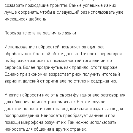
создавать подходящие промпты. Самые успешные из них
лучше сохранять, чтобы в следующий раз использовать уже
имеющиеся шаблоны.
Перевод текста на различные языки
Использование нейросетей позволяет за один раз
обрабатывать большой объем данных. Точность перевода и
выбор языка зависит от возможностей того или иного
сервиса. Более продвинутые, как правило, стоят дороже.
Однако при экономии возрастает риск получить итоговый
вариант, далекий от оригинала по стилю и содержанию.
Многие нейросети имеют в своем функционале разговорник
для общения на иностранном языке. В этом случае
достаточно ввести текст на родном языке и задать язык для
воспроизведения. Нейросеть преобразует данные и при
помощи микрофона озвучит их. Так можно использовать
нейросеть для общения в других странах.