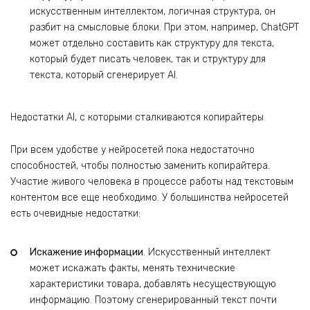
искусственным интеллектом, логичная структура, он
разбит на смысловые блоки. При этом, например, ChatGPT
может отдельно составить как структуру для текста,
который будет писать человек, так и структуру для
текста, который сгенерирует AI.
Недостатки AI, с которыми сталкиваются копирайтеры
При всем удобстве у нейросетей пока недостаточно
способностей, чтобы полностью заменить копирайтера.
Участие живого человека в процессе работы над текстовым
контентом все еще необходимо. У большинства нейросетей
есть очевидные недостатки:
Искажение информации
. Искусственный интеллект
может искажать факты, менять технические
характеристики товара, добавлять несуществующую
информацию. Поэтому сгенерированный текст почти