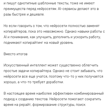
и пишут однотипные шаблонные тексты, тоже не имеют
преимуществ перед нейросетям. AI-сервисы делают это в
разы быстрее и дешевле.
Но если говорить о том, что нейросети полностью заменят
копирайтеров, пока это невозможно. Однако навыки работы с
AI и понимание, как улучшить, дополнить и ускорить работу,
поднимают копирайтинг на новый уровень.
Вместо итогов
Искусственный интеллект может существенно облегчить
простые задачи копирайтера. Однако не стоит забывать, что
нейросети все еще учатся, поэтому что-то у них получается
хорошо, а что-то требует доработки.
В настоящее время наиболее эффективен комбинированный
подход к созданию текстов. Нейросети помогают сократить
время на рерайт, формирование структуры, поиск