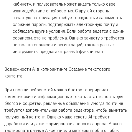
кабинет», и пользователь может видеть только свое
взаимодействие с нейросетью. С другой стороны,
зачастую авторизация требует создавать и запоминать
сложные пароли, подтверждать электронную почту и
соблюдать другие условия. Если работа ведется с одним
сервисом, это не проблема. Однако зачастую требуется
несколько сервисов и регистраций, так как разные
инструменты предлагают разный функционал.
Возможности AI в копирайтинге Создание текстового
контента
При помощи нейросетей можно быстро генерировать
коммерческие и информационные тексты, статьи, посты для
блогов и соцсетей, рекламные объявления. Иногда почти не
требуется дополнительная работа редактора, чтобы вычитать
полученный контент. Однако чаще тексты AI требуют
доработки или даже формирования нового запроса. Можно
тестировать разные AI-сервисы и методом проб и ошибок