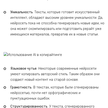
Уникальность
. Тексты, которые готовит искусственный
интеллект, обладают высоким уровнем уникальности. Да,
нейросеть пока не способна генерировать новые идеи, но
она может скомпилировать или подготовить рерайт уже
имеющихся материалов, превратив их в новые статьи.
Языковое чутье
. Некоторые современные нейросети
умеют копировать авторский стиль. Таким образом они
создают новый контент на старой основе.
Грамотность
. В текстах, которые были сгенерированы
нейросетью, почти нет орфографических и
пунктуационных ошибок.
Структурированность
. У текста, сгенерированного