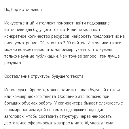
Подбор источников
Искусственный интеллект поможет найти подходящие
источники для будущего текста. Если не указывать
конкретное количество ресурсов, нейросеть предложит их на
свое усмотрение. Обычно это 7–10 сайтов. Источники также
можно конкретизировать, например, указать, что нужны
только научные публикации. Чем точнее запрос , тем лучше
результат.
Составление структуры будущего текста
Используя нейросеть, можно наметить план будущей статьи
или коммерческого текста. Особенно это полезно при
больших объемах работы. У копирайтера бывает сложность с
формированием идей по теме, подходящих под один
заголовок. Чтобы составить структуру через нейросеть,
достаточно сформировать запрос в чате AI, указав тему.