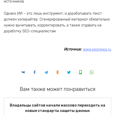
источников.
Однако ИИ – это лишь инструмент, и дорабатывать текст
должен копирайтер. Сгенерированный материал обязательно
нужно вычитывать, корректировать, а также отдавать на
доработку SEO-специалистам.
Источник:
www.seonews.ru
Вам также может понравиться
Владельцы сайтов начали массово переходить на
новые стандарты защиты данных