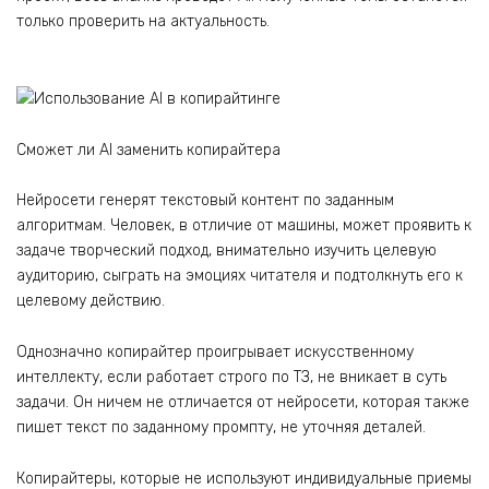
только проверить на актуальность.
Сможет ли AI заменить копирайтера
Нейросети генерят текстовый контент по заданным
алгоритмам. Человек, в отличие от машины, может проявить к
задаче творческий подход, внимательно изучить целевую
аудиторию, сыграть на эмоциях читателя и подтолкнуть его к
целевому действию.
Однозначно копирайтер проигрывает искусственному
интеллекту, если работает строго по ТЗ, не вникает в суть
задачи. Он ничем не отличается от нейросети, которая также
пишет текст по заданному промпту, не уточняя деталей.
Копирайтеры, которые не используют индивидуальные приемы