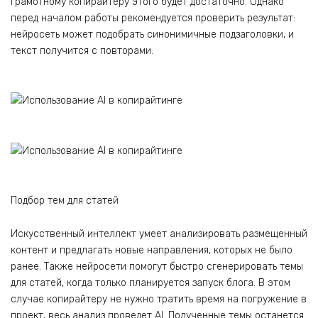
Грамотному копирайтеру этого будет достаточно. Однако
перед началом работы рекомендуется проверить результат:
нейросеть может подобрать синонимичные подзаголовки, и
текст получится с повторами.
Подбор тем для статей
Искусственный интеллект умеет анализировать размещенный
контент и предлагать новые направления, которых не было
ранее. Также нейросети помогут быстро сгенерировать темы
для статей, когда только планируется запуск блога. В этом
случае копирайтеру не нужно тратить время на погружение в
проект, весь анализ проведет AI. Полученные темы останется