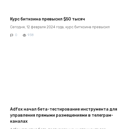
Курс биткоина превысил $50 тысяч
Сегодня, 12 февраля 2024 года, курс биткоина превысил
0
938
Adfox начал бета-тестирование инструмента для
управления прямыми размещениями в телеграм-
каналах