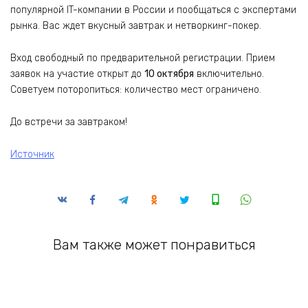
популярной IT-компании в России и пообщаться с экспертами
рынка. Вас ждет вкусный завтрак и нетворкинг-покер.
Вход свободный по предварительной регистрации. Прием
заявок на участие открыт до
10 октября
включительно.
Советуем поторопиться: количество мест ограничено.
До встречи за завтраком!
Источник
Вам также может понравиться