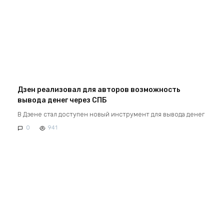
Дзен реализовал для авторов возможность
вывода денег через СПБ
В Дзене стал доступен новый инструмент для вывода денег
0
941