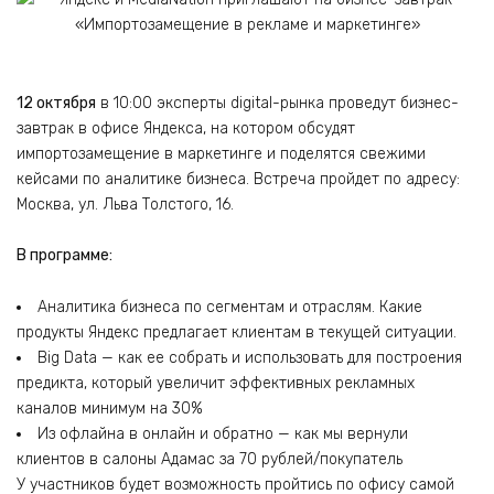
12 октября
в 10:00 эксперты digital-рынка проведут бизнес-
завтрак в офисе Яндекса, на котором обсудят
импортозамещение в маркетинге и поделятся свежими
кейсами по аналитике бизнеса. Встреча пройдет по адресу:
Москва, ул. Льва Толстого, 16.
В программе:
Аналитика бизнеса по сегментам и отраслям. Какие
продукты Яндекс предлагает клиентам в текущей ситуации.
Big Data — как ее собрать и использовать для построения
предикта, который увеличит эффективных рекламных
каналов минимум на 30%
Из офлайна в онлайн и обратно — как мы вернули
клиентов в салоны Адамас за 70 рублей/покупатель
У участников будет возможность пройтись по офису самой