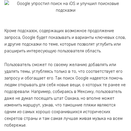
Кроме подсказок, содержащих возможное продолжение
запроса, Google будет показывать и варианты ключевых слов,
и другие подсказки по теме, которые позволят углубить или
расширить интересующую пользователя область.
Пользователь сможет по своему желанию добавлять или
удалять темы, углубляясь только в то, что соответствует его
запросу и обогащает его. Так поиск Google надеется помочь
людям открывать для себя новые вещи, о которых те ранее не
подозревали. Например, собираясь в Мексику, пользователь
даже не думал посещать штат Оахака, но вполне может
изменить маршрут, узнав, что тамошние пляжи являются
одним из самых хорошо сохранившихся исторических
секретов страны и там самая лучшая живая музыка на всем
побережье.