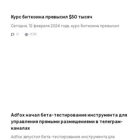
Курс биткоина превысил $50 тысяч
Сегодня, 12 февраля 2024 года, курс биткоина превысил
0
938
Adfox начал бета-тестирование инструмента для
управления прямыми размещениями в телеграм-
каналах
Adfox запустил бета-тестирование инструмента для