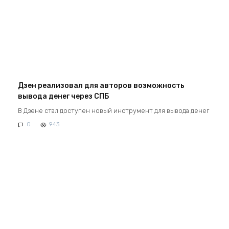
Дзен реализовал для авторов возможность
вывода денег через СПБ
В Дзене стал доступен новый инструмент для вывода денег
0
943