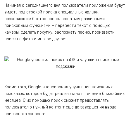
Начиная с сегодняшнего дня пользователи приложения будут
видеть под строкой поиска специальные ярлыки,
позволяющие быстро воспользоваться различными
поисковыми функциями – перевести текст с помощью
камеры, сделать покупку, распознать песню, произвести
поиск по фото и многое другое:
Кроме того, Google анонсировал улучшение поисковых
подсказок, которое будет реализовано в течение ближайших
месяцев. С их помощью поиск сможет предоставлять
пользователю нужный контент еще до завершения ввода
поискового запроса: