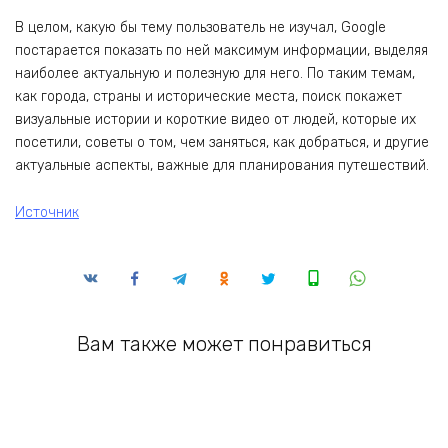
В целом, какую бы тему пользователь не изучал, Google
постарается показать по ней максимум информации, выделяя
наиболее актуальную и полезную для него. По таким темам,
как города, страны и исторические места, поиск покажет
визуальные истории и короткие видео от людей, которые их
посетили, советы о том, чем заняться, как добраться, и другие
актуальные аспекты, важные для планирования путешествий.
Источник
Вам также может понравиться