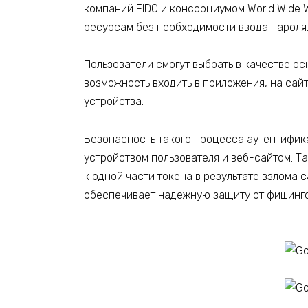
компаний FIDO и консорциумом World Wide 
ресурсам без необходимости ввода пароля
Пользователи смогут выбрать в качестве о
возможность входить в приложения, на сай
устройства.
Безопасность такого процесса аутентифик
устройством пользователя и веб-сайтом. Т
к одной части токена в результате взлома 
обеспечивает надежную защиту от фишинговы