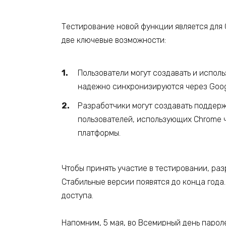
Тестирование новой функции является для 
две ключевые возможности:
Пользователи могут создавать и исполь
надежно синхронизируются через Goog
Разработчики могут создавать поддерж
пользователей, использующих Chrome ч
платформы.
Чтобы принять участие в тестировании, раз
Стабильные версии появятся до конца года
доступа.
Напомним, 5 мая, во Всемирный день пароле