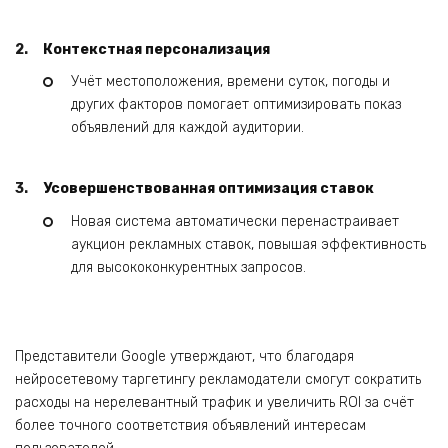
Контекстная персонализация
Учёт местоположения, времени суток, погоды и
других факторов помогает оптимизировать показ
объявлений для каждой аудитории.
Усовершенствованная оптимизация ставок
Новая система автоматически перенастраивает
аукцион рекламных ставок, повышая эффективность
для высококонкурентных запросов.
Представители Google утверждают, что благодаря
нейросетевому таргетингу рекламодатели смогут сократить
расходы на нерелевантный трафик и увеличить ROI за счёт
более точного соответствия объявлений интересам