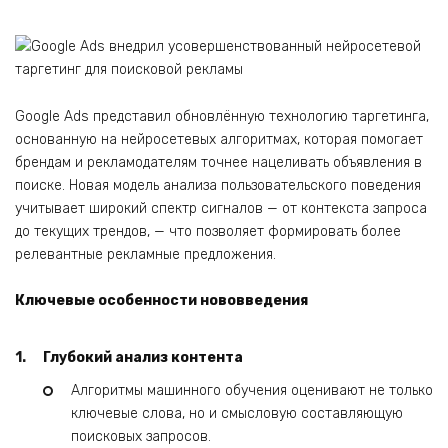
Google Ads представил обновлённую технологию таргетинга,
основанную на нейросетевых алгоритмах, которая помогает
брендам и рекламодателям точнее нацеливать объявления в
поиске. Новая модель анализа пользовательского поведения
учитывает широкий спектр сигналов — от контекста запроса
до текущих трендов, — что позволяет формировать более
релевантные рекламные предложения.
Ключевые особенности нововведения
Глубокий анализ контента
Алгоритмы машинного обучения оценивают не только
ключевые слова, но и смысловую составляющую
поисковых запросов.