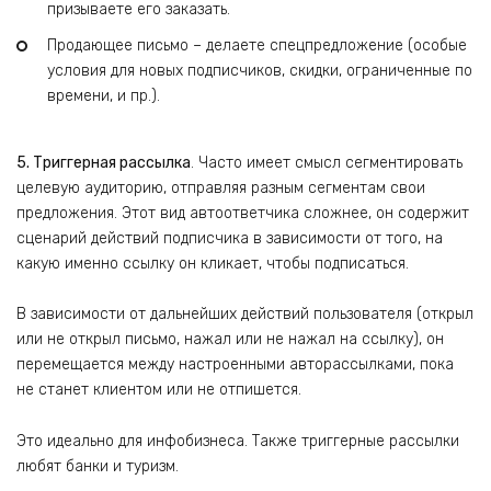
призываете его заказать.
Продающее письмо – делаете спецпредложение (особые
условия для новых подписчиков, скидки, ограниченные по
времени, и пр.).
5. Триггерная рассылка
. Часто имеет смысл сегментировать
целевую аудиторию, отправляя разным сегментам свои
предложения. Этот вид автоответчика сложнее, он содержит
сценарий действий подписчика в зависимости от того, на
какую именно ссылку он кликает, чтобы подписаться.
В зависимости от дальнейших действий пользователя (открыл
или не открыл письмо, нажал или не нажал на ссылку), он
перемещается между настроенными авторассылками, пока
не станет клиентом или не отпишется.
Это идеально для инфобизнеса. Также триггерные рассылки
любят банки и туризм.