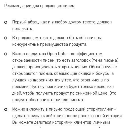
Рекомендации для продающих писем
Первый абзац, как и в любом другом тексте, должен
вовлекать.
В продающем тексте должны быть обозначены
конкурентные преимущества продукта.
Важно следить за Open Rate – коэффициентом
открываемости писем, то есть заголовок (тема письма)
должен провоцировать открыть письмо. Обычно лучше
открываются письма, обещающие скидки и бонусы, а
лучшая конверсия из них у тех, что ограничены по
времени. Пусть у подписчика будет только несколько
дней, чтобы получить продукт по сниженной цене. Это
следует обозначить в начале письма.
Можно включить в письмо продающий сторителлинг –
сделать призыв к действию после рассказанной истории.
Вы можете делиться историями клиентов, личными