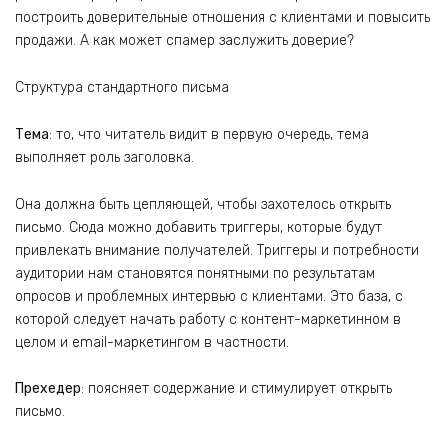
построить доверительные отношения с клиентами и повысить
продажи. А как может спамер заслужить доверие?
Структура стандартного письма
Тема
: то, что читатель видит в первую очередь, тема
выполняет роль заголовка.
Она должна быть цепляющей, чтобы захотелось открыть
письмо. Сюда можно добавить триггеры, которые будут
привлекать внимание получателей. Триггеры и потребности
аудитории нам становятся понятными по результатам
опросов и проблемных интервью с клиентами. Это база, с
которой следует начать работу с контент-маркетинном в
целом и email-маркетингом в частности.
Прехедер
: поясняет содержание и стимулирует открыть
письмо.