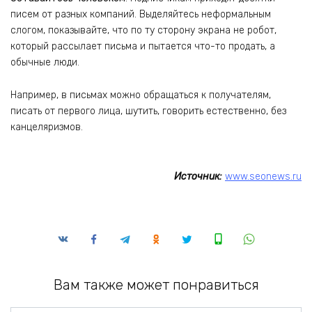
писем от разных компаний. Выделяйтесь неформальным
слогом, показывайте, что по ту сторону экрана не робот,
который рассылает письма и пытается что-то продать, а
обычные люди.
Например, в письмах можно обращаться к получателям,
писать от первого лица, шутить, говорить естественно, без
канцеляризмов.
Источник:
www.seonews.ru
Вам также может понравиться