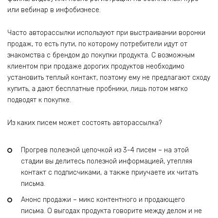
или вебинар в инфобизнесе.
Часто авторассылки используют при выстраивании воронки
продаж, то есть пути, по которому потребители идут от
знакомства с брендом до покупки продукта. С возможным
клиентом при продаже дорогих продуктов необходимо
установить теплый контакт, поэтому ему не предлагают сходу
купить, а дают бесплатные пробники, лишь потом мягко
подводят к покупке.
Из каких писем может состоять авторассылка?
Прогрев полезной цепочкой из 3-4 писем – на этой
стадии вы делитесь полезной информацией, утепляя
контакт с подписчиками, а также приучаете их читать
письма.
Анонс продажи – микс контентного и продающего
письма. О выгодах продукта говорите между делом и не