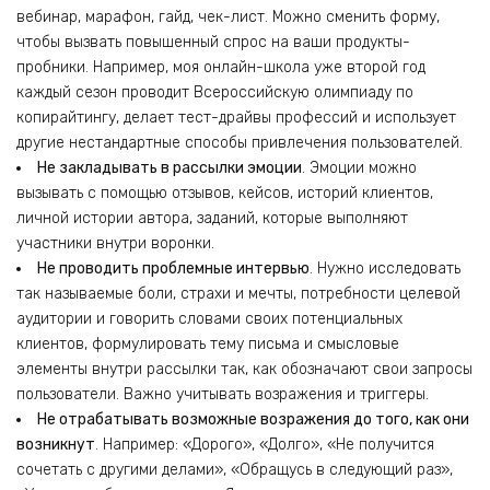
вебинар, марафон, гайд, чек-лист. Можно сменить форму,
чтобы вызвать повышенный спрос на ваши продукты-
пробники. Например, моя онлайн-школа уже второй год
каждый сезон проводит Всероссийскую олимпиаду по
копирайтингу, делает тест-драйвы профессий и использует
другие нестандартные способы привлечения пользователей.
Не закладывать в рассылки эмоции
. Эмоции можно
вызывать с помощью отзывов, кейсов, историй клиентов,
личной истории автора, заданий, которые выполняют
участники внутри воронки.
Не проводить проблемные интервью
. Нужно исследовать
так называемые боли, страхи и мечты, потребности целевой
аудитории и говорить словами своих потенциальных
клиентов, формулировать тему письма и смысловые
элементы внутри рассылки так, как обозначают свои запросы
пользователи. Важно учитывать возражения и триггеры.
Не отрабатывать возможные возражения до того, как они
возникнут
. Например: «Дорого», «Долго», «Не получится
сочетать с другими делами», «Обращусь в следующий раз»,