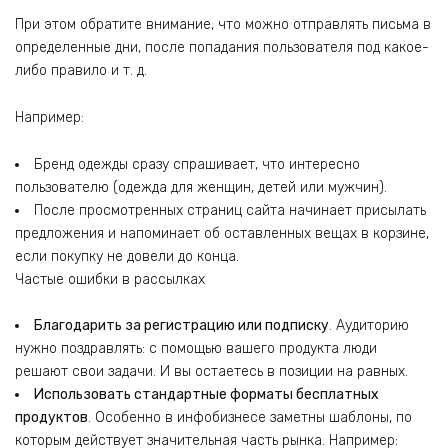
При этом обратите внимание, что можно отправлять письма в
определенные дни, после попадания пользователя под какое-
либо правило и т. д.
Например:
Бренд одежды сразу спрашивает, что интересно
пользователю (одежда для женщин, детей или мужчин).
После просмотренных страниц сайта начинает присылать
предложения и напоминает об оставленных вещах в корзине,
если покупку не довели до конца.
Частые ошибки в рассылках
Благодарить за регистрацию или подписку
. Аудиторию
нужно поздравлять: с помощью вашего продукта люди
решают свои задачи. И вы остаетесь в позиции на равных.
Использовать стандартные форматы бесплатных
продуктов
. Особенно в инфобизнесе заметны шаблоны, по
которым действует значительная часть рынка. Например: