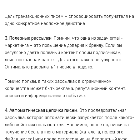
Цель транзакционных писем – спровоцировать получателя на
одно конкретное несложное действие.
3. Полезные рассылки
. Помним, что одна из задач email-
маркетинга – это повышение доверия к бренду. Если вы
регулярно даете полезный контент своим подписчикам,
лояльность к вам растет. Для этого важна регулярность.
Оптимально рассылать 1 письмо в неделю.
Помимо пользы, в таких рассылках в ограниченном
количестве может быть реклама, репутационный контент,
опросы и информирование о событиях.
4. Автоматическая цепочка писем
. Это последовательная
рассылка, которая автоматически запускается после какого-
либо действия пользователя. Например, после подписки на
получение бесплатного материала (каталога, полезного
файла, видео) или после регистрации на бесплатный курс