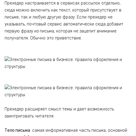
Прехедер настраивается в сервисах рассылок отдельно,
сюда можно включить как текст, который присутствует в
письме, так и любую другую фразу. Если прехедер не
указывать, почтовый сервис автоматически сюда добавит
первую фразу из письма, которая не зацепит внимание
получателя. Обычно это приветствие.
Прехедер расширяет смысл темы и дает возможность
заинтриговать читателя.
Тело письма
: самая информативная часть письма, основной