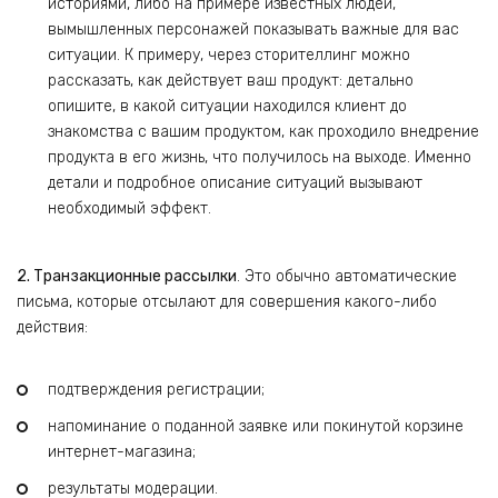
историями, либо на примере известных людей,
вымышленных персонажей показывать важные для вас
ситуации. К примеру, через сторителлинг можно
рассказать, как действует ваш продукт: детально
опишите, в какой ситуации находился клиент до
знакомства с вашим продуктом, как проходило внедрение
продукта в его жизнь, что получилось на выходе. Именно
детали и подробное описание ситуаций вызывают
необходимый эффект.
2. Транзакционные рассылки
. Это обычно автоматические
письма, которые отсылают для совершения какого-либо
действия:
подтверждения регистрации;
напоминание о поданной заявке или покинутой корзине
интернет-магазина;
результаты модерации.