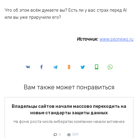
Что об этом всём думаете вы? Есть ли у вас страх перед AI
или вы уже приручили его?
Источник:
www.seonews.ru
Вам также может понравиться
Владельцы сайтов начали массово переходить на
новые стандарты защиты данных
На фоне роста числа кибератак компании начали активнее
0
309