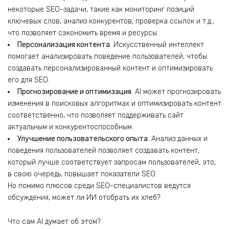
некоторые SEO-задачи, такие как мониторинг позиций
ключевых слов, анализ конкурентов, проверка ссылок и т.д.,
что позволяет сэкономить время и ресурсы.
Персонализация контента
. Искусственный интеллект
помогает анализировать поведение пользователей, чтобы
создавать персонализированный контент и оптимизировать
его для SEO.
Прогнозирование и оптимизация
. AI может прогнозировать
изменения в поисковых алгоритмах и оптимизировать контент
соответственно, что позволяет поддерживать сайт
актуальным и конкурентоспособным.
Улучшение пользовательского опыта
. Анализ данных и
поведения пользователей позволяет создавать контент,
который лучше соответствует запросам пользователей, это,
в свою очередь, повышает показатели SEO.
Но помимо плюсов среди SEO-специалистов ведутся
обсуждения, может ли ИИ отобрать их хлеб?
Что сам AI думает об этом?