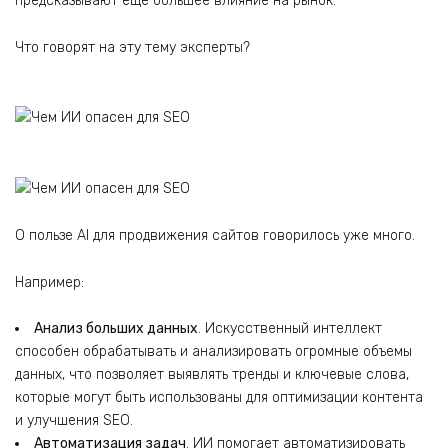
предсказывают еще большее влияние на рынок.
Что говорят на эту тему эксперты?
О пользе AI для продвижения сайтов говорилось уже много.
Например:
Анализ больших данных
. Искусственный интеллект
способен обрабатывать и анализировать огромные объемы
данных, что позволяет выявлять тренды и ключевые слова,
которые могут быть использованы для оптимизации контента
и улучшения SEO.
Автоматизация задач
. ИИ помогает автоматизировать