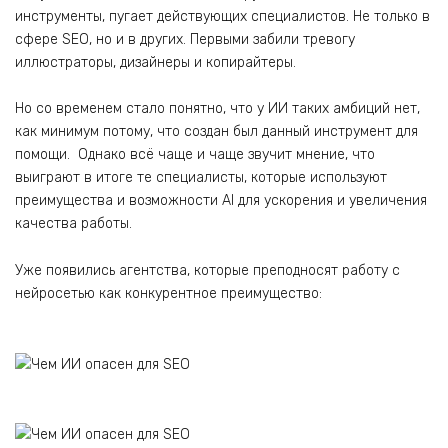
инструменты, пугает действующих специалистов. Не только в
сфере SEO, но и в других. Первыми забили тревогу
иллюстраторы, дизайнеры и копирайтеры.
Но со временем стало понятно, что у ИИ таких амбиций нет,
как минимум потому, что создан был данный инструмент для
помощи. Однако всё чаще и чаще звучит мнение, что
выиграют в итоге те специалисты, которые используют
преимущества и возможности AI для ускорения и увеличения
качества работы.
Уже появились агентства, которые преподносят работу с
нейросетью как конкурентное преимущество: