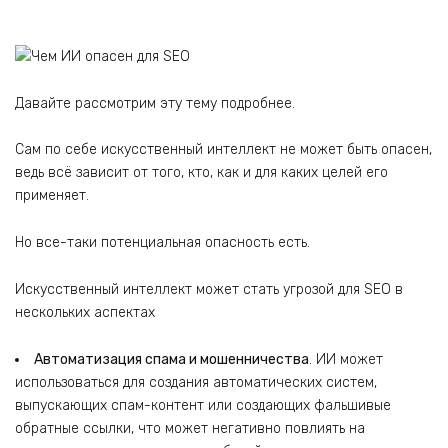
Давайте рассмотрим эту тему подробнее.
Сам по себе искусственный интеллект не может быть опасен,
ведь всё зависит от того, кто, как и для каких целей его
применяет.
Но все-таки потенциальная опасность есть.
Искусственный интеллект может стать угрозой для SEO в
нескольких аспектах
Автоматизация спама и мошенничества
. ИИ может
использоваться для создания автоматических систем,
выпускающих спам-контент или создающих фальшивые
обратные ссылки, что может негативно повлиять на