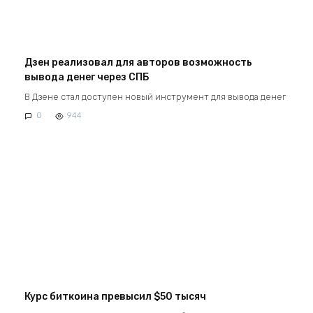
Дзен реализовал для авторов возможность
вывода денег через СПБ
В Дзене стал доступен новый инструмент для вывода денег
0
944
Курс биткоина превысил $50 тысяч