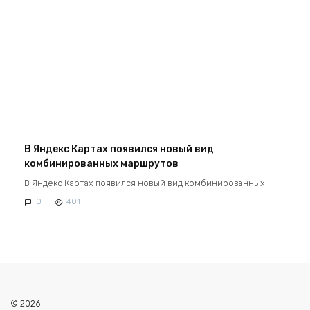
В Яндекс Картах появился новый вид
комбинированных маршрутов
В Яндекс Картах появился новый вид комбинированных
0
401
© 2026