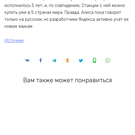
исполнилось 5 лет, и, по совпадению, Станции с ней можно
купить уже в 5 странах мира. Правда, Алиса пока говорит
только на русском, но разработчики Яндекса активно учат ее
новым языкам.
Источник
Вам также может понравиться